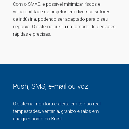
Com o SMAC, é possível minimizar riscos e
vulnerabilidade de projetos em diversos setores
da indústria, podendo ser adaptado para o seu
negócio. O sistema auxilia na tomada de decisões
rápidas e precisas.
Push, SMS, e-mail ou voz
O sistema monitora e alerta em tempo real
tempestades, ventania, granizo e raios em
qualquer ponto do Brasil.