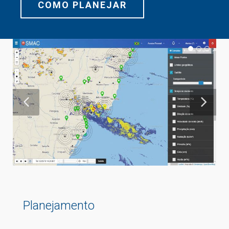
COMO PLANEJAR
Planejamento