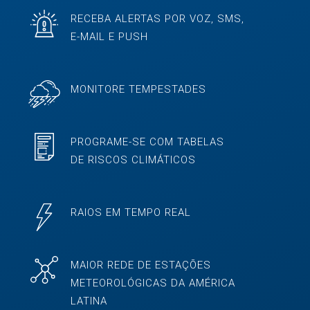
RECEBA ALERTAS POR VOZ, SMS,
E-MAIL E PUSH
MONITORE TEMPESTADES
PROGRAME-SE COM TABELAS
DE RISCOS CLIMÁTICOS
RAIOS EM TEMPO REAL
MAIOR REDE DE ESTAÇÕES
METEOROLÓGICAS DA AMÉRICA
LATINA