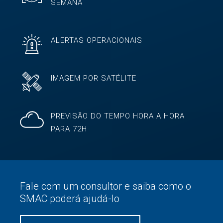
SEMANA
ALERTAS OPERACIONAIS
IMAGEM POR SATÉLITE
PREVISÃO DO TEMPO HORA A HORA
PARA 72H
Fale com um consultor e saiba como o
SMAC poderá ajudá-lo