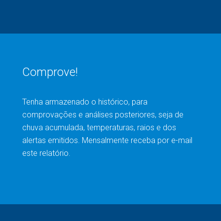
Comprove!
Tenha armazenado o histórico, para
comprovações e análises posteriores, seja de
chuva acumulada, temperaturas, raios e dos
alertas emitidos. Mensalmente receba por e-mail
este relatório.