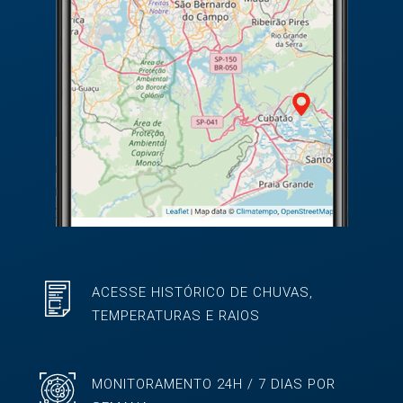
ACESSE HISTÓRICO DE CHUVAS,
TEMPERATURAS E RAIOS
MONITORAMENTO 24H / 7 DIAS POR