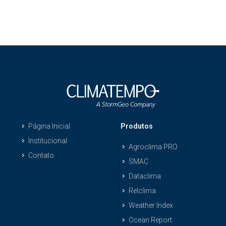
Página Inicial
Produtos
Institucional
Agroclima PRO
Contato
SMAC
Dataclima
Relclima
Weather Index
Ocean Report