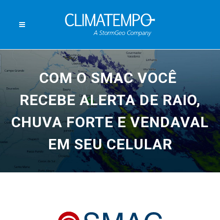
COM O SMAC VOCÊ
RECEBE ALERTA DE RAIO,
CHUVA FORTE E VENDAVAL
EM SEU CELULAR