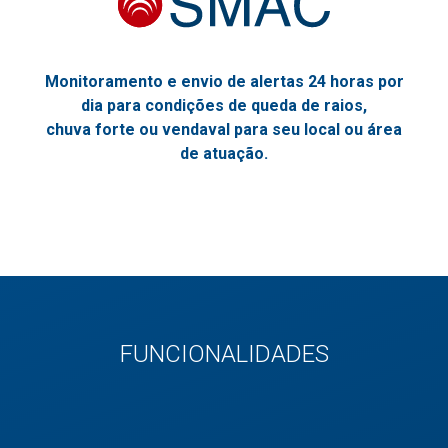
Monitoramento e envio de alertas 24 horas por
dia para condições de queda de raios,
chuva forte ou vendaval para seu local ou área
de atuação.
FUNCIONALIDADES