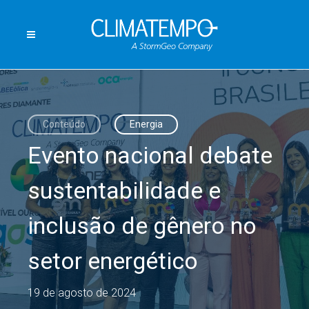
Conteúdo
Energia
Evento nacional debate
sustentabilidade e
inclusão de gênero no
setor energético
19 de agosto de 2024