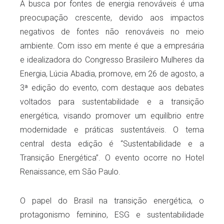
A busca por fontes de energia renováveis é uma
preocupação crescente, devido aos impactos
negativos de fontes não renováveis no meio
ambiente. Com isso em mente é que a empresária
e idealizadora do Congresso Brasileiro Mulheres da
Energia, Lúcia Abadia, promove, em 26 de agosto, a
3ª edição do evento, com destaque aos debates
voltados para sustentabilidade e a transição
energética, visando promover um equilíbrio entre
modernidade e práticas sustentáveis. O tema
central desta edição é “Sustentabilidade e a
Transição Energética”. O evento ocorre no Hotel
Renaissance, em São Paulo.
O papel do Brasil na transição energética, o
protagonismo feminino, ESG e sustentabilidade