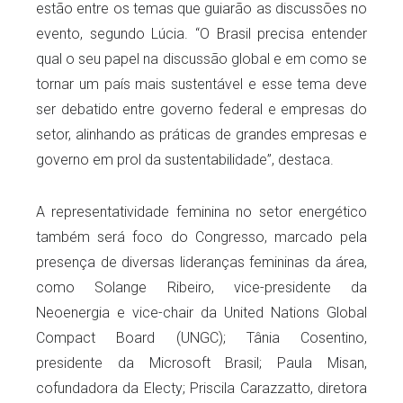
estão entre os temas que guiarão as discussões no
evento, segundo Lúcia. “O Brasil precisa entender
qual o seu papel na discussão global e em como se
tornar um país mais sustentável e esse tema deve
ser debatido entre governo federal e empresas do
setor, alinhando as práticas de grandes empresas e
governo em prol da sustentabilidade”, destaca.
A representatividade feminina no setor energético
também será foco do Congresso, marcado pela
presença de diversas lideranças femininas da área,
como Solange Ribeiro, vice-presidente da
Neoenergia e vice-chair da United Nations Global
Compact Board (UNGC); Tânia Cosentino,
presidente da Microsoft Brasil; Paula Misan,
cofundadora da Electy; Priscila Carazzatto, diretora