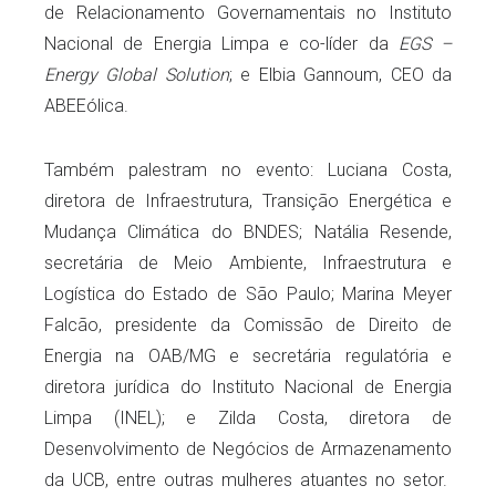
de Relacionamento Governamentais no Instituto
Nacional de Energia Limpa e co-líder da
EGS –
Energy Global Solution
; e Elbia Gannoum, CEO da
ABEEólica.
Também palestram no evento: Luciana Costa,
diretora de Infraestrutura, Transição Energética e
Mudança Climática do BNDES; Natália Resende,
secretária de Meio Ambiente, Infraestrutura e
Logística do Estado de São Paulo; Marina Meyer
Falcão, presidente da Comissão de Direito de
Energia na OAB/MG e secretária regulatória e
diretora jurídica do Instituto Nacional de Energia
Limpa (INEL); e Zilda Costa, diretora de
Desenvolvimento de Negócios de Armazenamento
da UCB, entre outras mulheres atuantes no setor.