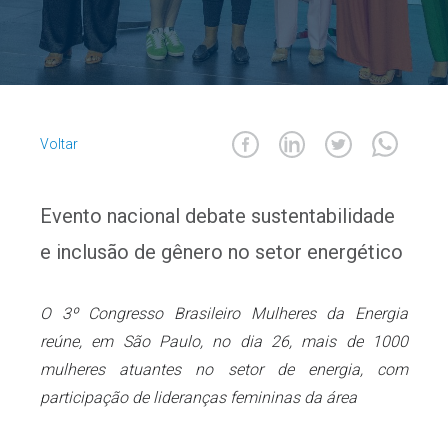
Voltar
Evento nacional debate sustentabilidade
e inclusão de gênero no setor energético
O 3º Congresso Brasileiro Mulheres da Energia
reúne, em São Paulo, no dia 26, mais de 1000
mulheres atuantes no setor de energia, com
participação de lideranças femininas da área