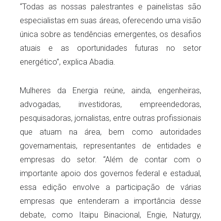
“Todas as nossas palestrantes e painelistas são
especialistas em suas áreas, oferecendo uma visão
única sobre as tendências emergentes, os desafios
atuais e as oportunidades futuras no setor
energético”, explica Abadia.
Mulheres da Energia reúne, ainda, engenheiras,
advogadas, investidoras, empreendedoras,
pesquisadoras, jornalistas, entre outras profissionais
que atuam na área, bem como autoridades
governamentais, representantes de entidades e
empresas do setor. “Além de contar com o
importante apoio dos governos federal e estadual,
essa edição envolve a participação de várias
empresas que entenderam a importância desse
debate, como Itaipu Binacional, Engie, Naturgy,