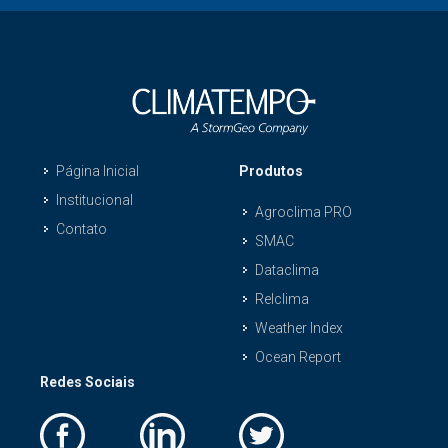
Página Inicial
Produtos
Institucional
Agroclima PRO
Contato
SMAC
Dataclima
Relclima
Weather Index
Ocean Report
Redes Sociais