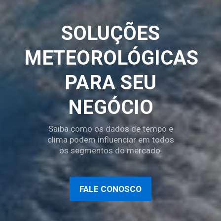
SOLUÇÕES
METEOROLÓGICAS
PARA SEU
NEGÓCIO
Saiba como os dados de tempo e
clima podem influenciar em todos
os segmentos do mercado.
FALE CONOSCO